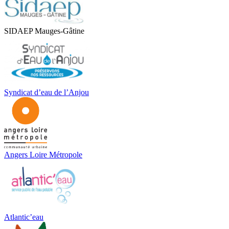
SIDAEP Mauges-Gâtine
Syndicat d’eau de l’Anjou
Angers Loire Métropole
Atlantic’eau