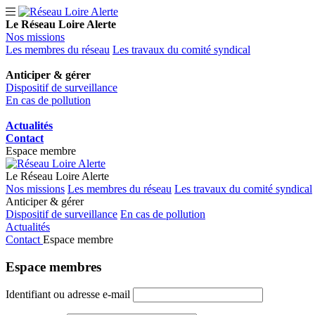
Le Réseau Loire Alerte
Nos missions
Les membres du réseau
Les travaux du comité syndical
Anticiper & gérer
Dispositif de surveillance
En cas de pollution
Actualités
Contact
Espace membre
Le Réseau Loire Alerte
Nos missions
Les membres du réseau
Les travaux du comité syndical
Anticiper & gérer
Dispositif de surveillance
En cas de pollution
Actualités
Contact
Espace membre
Espace
membres
Identifiant ou adresse e-mail