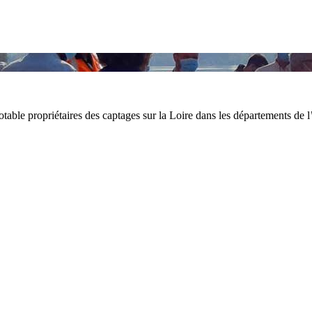
table propriétaires des captages sur la Loire dans les départements de l