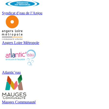
Syndicat d’eau de l’Anjou
Angers Loire Métropole
Atlantic’eau
Mauges Communauté