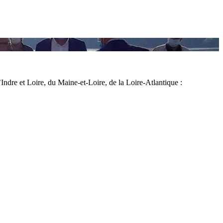
’Indre et Loire, du Maine-et-Loire, de la Loire-Atlantique :