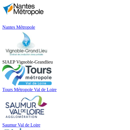
Nantes Métropole
SIAEP Vignoble-Grandlieu
Tours Métropole Val de Loire
Saumur Val de Loire