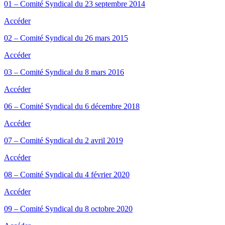
01 – Comité Syndical du 23 septembre 2014
Accéder
02 – Comité Syndical du 26 mars 2015
Accéder
03 – Comité Syndical du 8 mars 2016
Accéder
06 – Comité Syndical du 6 décembre 2018
Accéder
07 – Comité Syndical du 2 avril 2019
Accéder
08 – Comité Syndical du 4 février 2020
Accéder
09 – Comité Syndical du 8 octobre 2020