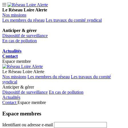
Le Réseau Loire Alerte
Nos missions
Les membres du réseau
Les travaux du comité syndical
Anticiper & gérer
Dispositif de surveillance
En cas de pollution
Actualités
Contact
Espace membre
Le Réseau Loire Alerte
Nos missions
Les membres du réseau
Les travaux du comité
syndical
Anticiper & gérer
Dispositif de surveillance
En cas de pollution
Actualités
Contact
Espace membre
Espace
membres
Identifiant ou adresse e-mail