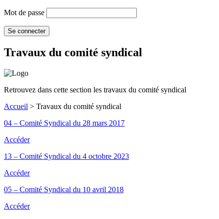
Mot de passe
Travaux du comité syndical
Retrouvez dans cette section les travaux du comité syndical
Accueil
>
Travaux du comité syndical
04 – Comité Syndical du 28 mars 2017
Accéder
13 – Comité Syndical du 4 octobre 2023
Accéder
05 – Comité Syndical du 10 avril 2018
Accéder