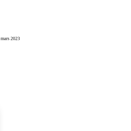
r mars 2023