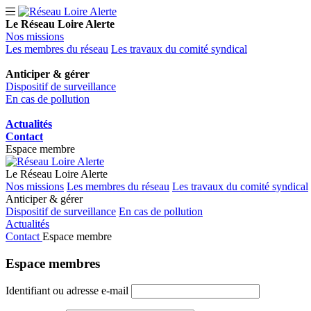
Le Réseau Loire Alerte
Nos missions
Les membres du réseau
Les travaux du comité syndical
Anticiper & gérer
Dispositif de surveillance
En cas de pollution
Actualités
Contact
Espace membre
Le Réseau Loire Alerte
Nos missions
Les membres du réseau
Les travaux du comité syndical
Anticiper & gérer
Dispositif de surveillance
En cas de pollution
Actualités
Contact
Espace membre
Espace
membres
Identifiant ou adresse e-mail