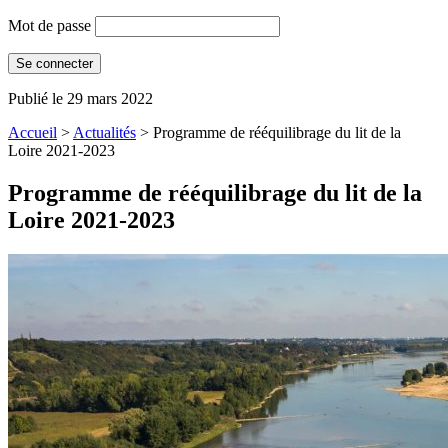
Mot de passe
Publié le 29 mars 2022
Accueil
>
Actualités
>
Programme de rééquilibrage du lit de la
Loire 2021-2023
Programme de rééquilibrage du lit de la
Loire 2021-2023