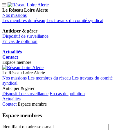
Le Réseau Loire Alerte
Nos missions
Les membres du réseau
Les travaux du comité syndical
Anticiper & gérer
Dispositif de surveillance
En cas de pollution
Actualités
Contact
Espace membre
Le Réseau Loire Alerte
Nos missions
Les membres du réseau
Les travaux du comité
syndical
Anticiper & gérer
Dispositif de surveillance
En cas de pollution
Actualités
Contact
Espace membre
Espace
membres
Identifiant ou adresse e-mail